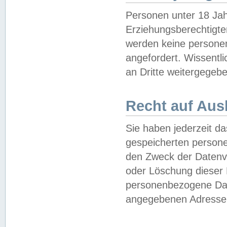
Personen unter 18 Jah
Erziehungsberechtigte
werden keine persone
angefordert. Wissentl
an Dritte weitergegebe
Recht auf Aus
Sie haben jederzeit da
gespeicherten person
den Zweck der Datenve
oder Löschung dieser
personenbezogene Date
angegebenen Adresse