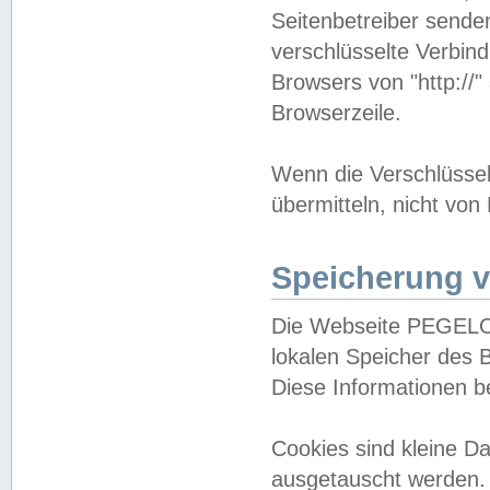
Seitenbetreiber sende
verschlüsselte Verbin
Browsers von "http://"
Browserzeile.
Wenn die Verschlüsselu
übermitteln, nicht von
Speicherung v
Die Webseite PEGELO
lokalen Speicher des 
Diese Informationen 
Cookies sind kleine 
ausgetauscht werden.