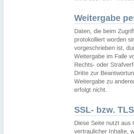
Weitergabe pe
Daten, die beim Zugri
protokolliert worden si
vorgeschrieben ist, du
Weitergabe im Falle vo
Rechts- oder Strafverf
Dritte zur Beantwortun
Weitergabe zu andere
erfolgt nicht.
SSL- bzw. TLS
Diese Seite nutzt aus
vertraulicher Inhalte, 