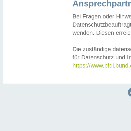
Ansprechpartn
Bei Fragen oder Hinwe
Datenschutzbeauftragt
wenden. Diesen erreic
Die zuständige datens
für Datenschutz und In
https://www.bfdi.bu