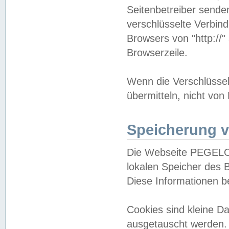
Seitenbetreiber sende
verschlüsselte Verbin
Browsers von "http://"
Browserzeile.
Wenn die Verschlüsselu
übermitteln, nicht von
Speicherung v
Die Webseite PEGELO
lokalen Speicher des 
Diese Informationen 
Cookies sind kleine 
ausgetauscht werden.