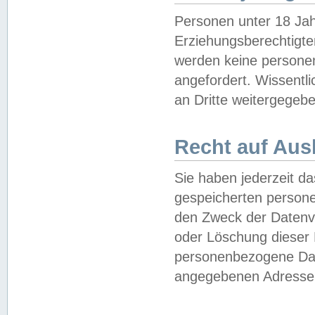
Personen unter 18 Jah
Erziehungsberechtigte
werden keine persone
angefordert. Wissentl
an Dritte weitergegebe
Recht auf Aus
Sie haben jederzeit da
gespeicherten person
den Zweck der Datenve
oder Löschung dieser
personenbezogene Date
angegebenen Adresse