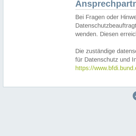
Ansprechpartn
Bei Fragen oder Hinwe
Datenschutzbeauftragt
wenden. Diesen erreic
Die zuständige datens
für Datenschutz und In
https://www.bfdi.bu