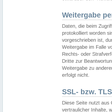
Weitergabe pe
Daten, die beim Zugri
protokolliert worden si
vorgeschrieben ist, du
Weitergabe im Falle vo
Rechts- oder Strafverf
Dritte zur Beantwortun
Weitergabe zu andere
erfolgt nicht.
SSL- bzw. TLS
Diese Seite nutzt aus
vertraulicher Inhalte, 