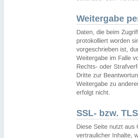
Weitergabe pe
Daten, die beim Zugri
protokolliert worden si
vorgeschrieben ist, du
Weitergabe im Falle vo
Rechts- oder Strafverf
Dritte zur Beantwortun
Weitergabe zu andere
erfolgt nicht.
SSL- bzw. TLS
Diese Seite nutzt aus
vertraulicher Inhalte, 