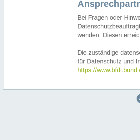
Ansprechpartn
Bei Fragen oder Hinwe
Datenschutzbeauftragt
wenden. Diesen erreic
Die zuständige datens
für Datenschutz und In
https://www.bfdi.bu