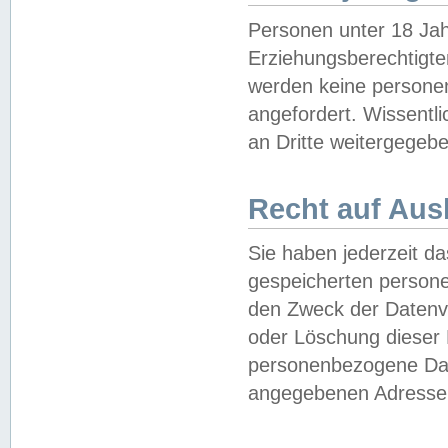
Personen unter 18 Jah
Erziehungsberechtigte
werden keine persone
angefordert. Wissentl
an Dritte weitergegebe
Recht auf Aus
Sie haben jederzeit da
gespeicherten person
den Zweck der Datenve
oder Löschung dieser
personenbezogene Date
angegebenen Adresse