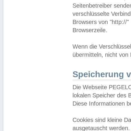
Seitenbetreiber sende
verschlüsselte Verbin
Browsers von "http://"
Browserzeile.
Wenn die Verschlüsselu
übermitteln, nicht von
Speicherung v
Die Webseite PEGELO
lokalen Speicher des 
Diese Informationen 
Cookies sind kleine 
ausgetauscht werden.