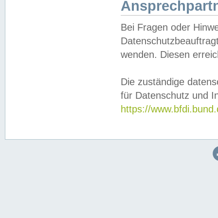
Ansprechpartn
Bei Fragen oder Hinwe
Datenschutzbeauftragt
wenden. Diesen erreic
Die zuständige datens
für Datenschutz und In
https://www.bfdi.bu