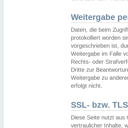
Weitergabe pe
Daten, die beim Zugri
protokolliert worden si
vorgeschrieben ist, du
Weitergabe im Falle vo
Rechts- oder Strafverf
Dritte zur Beantwortun
Weitergabe zu andere
erfolgt nicht.
SSL- bzw. TLS
Diese Seite nutzt aus
vertraulicher Inhalte, 