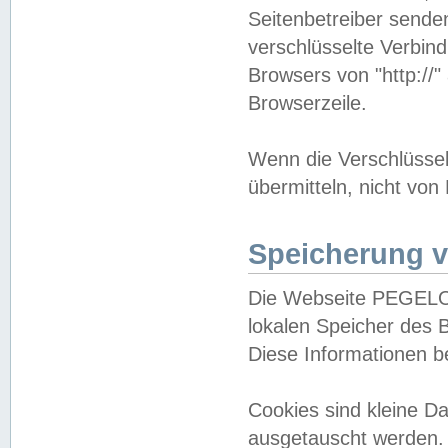
Seitenbetreiber sende
verschlüsselte Verbin
Browsers von "http://"
Browserzeile.
Wenn die Verschlüsselu
übermitteln, nicht von
Speicherung v
Die Webseite PEGELO
lokalen Speicher des 
Diese Informationen 
Cookies sind kleine 
ausgetauscht werden.