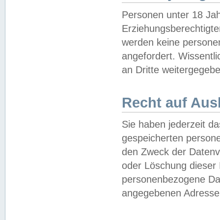
Personen unter 18 Jah
Erziehungsberechtigte
werden keine persone
angefordert. Wissentl
an Dritte weitergegebe
Recht auf Aus
Sie haben jederzeit da
gespeicherten person
den Zweck der Datenve
oder Löschung dieser
personenbezogene Date
angegebenen Adresse