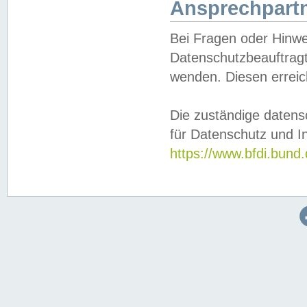
Ansprechpartn
Bei Fragen oder Hinwe
Datenschutzbeauftragt
wenden. Diesen erreic
Die zuständige datens
für Datenschutz und In
https://www.bfdi.bu