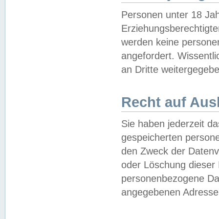
Personen unter 18 Jah
Erziehungsberechtigte
werden keine persone
angefordert. Wissentl
an Dritte weitergegebe
Recht auf Aus
Sie haben jederzeit da
gespeicherten person
den Zweck der Datenve
oder Löschung dieser
personenbezogene Date
angegebenen Adresse