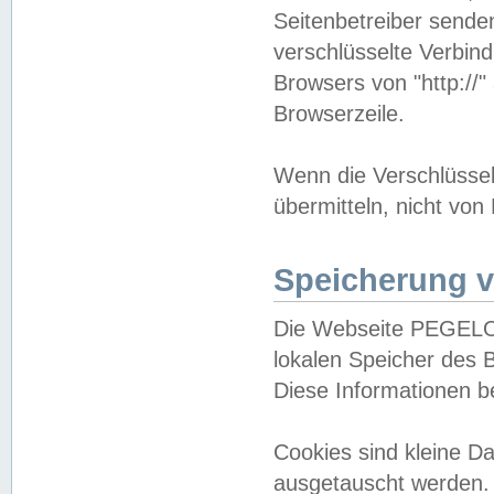
Seitenbetreiber sende
verschlüsselte Verbin
Browsers von "http://"
Browserzeile.
Wenn die Verschlüsselu
übermitteln, nicht von
Speicherung v
Die Webseite PEGELO
lokalen Speicher des 
Diese Informationen 
Cookies sind kleine 
ausgetauscht werden.