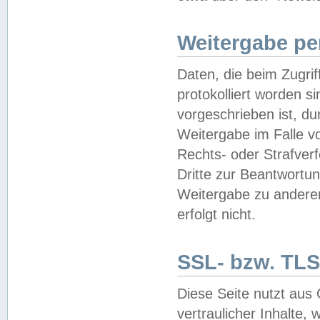
Weitergabe pe
Daten, die beim Zugri
protokolliert worden si
vorgeschrieben ist, du
Weitergabe im Falle vo
Rechts- oder Strafverf
Dritte zur Beantwortun
Weitergabe zu andere
erfolgt nicht.
SSL- bzw. TLS
Diese Seite nutzt aus
vertraulicher Inhalte, 