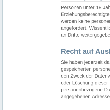
Personen unter 18 Jah
Erziehungsberechtigte
werden keine persone
angefordert. Wissentl
an Dritte weitergegebe
Recht auf Aus
Sie haben jederzeit da
gespeicherten person
den Zweck der Datenve
oder Löschung dieser
personenbezogene Date
angegebenen Adresse