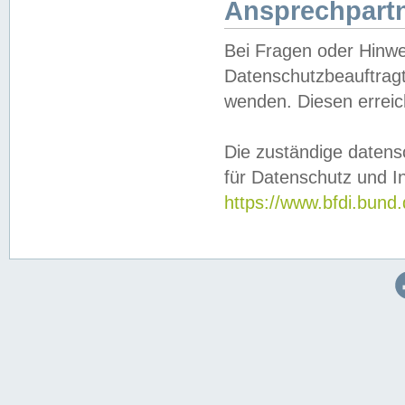
Ansprechpartn
Bei Fragen oder Hinwe
Datenschutzbeauftragt
wenden. Diesen erreic
Die zuständige datens
für Datenschutz und In
https://www.bfdi.bu