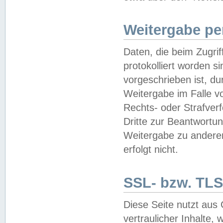
Weitergabe pe
Daten, die beim Zugri
protokolliert worden si
vorgeschrieben ist, du
Weitergabe im Falle vo
Rechts- oder Strafverf
Dritte zur Beantwortun
Weitergabe zu andere
erfolgt nicht.
SSL- bzw. TLS
Diese Seite nutzt aus
vertraulicher Inhalte, 