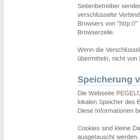
Seitenbetreiber sende
verschlüsselte Verbin
Browsers von "http://"
Browserzeile.
Wenn die Verschlüsselu
übermitteln, nicht von
Speicherung v
Die Webseite PEGELO
lokalen Speicher des 
Diese Informationen 
Cookies sind kleine 
ausgetauscht werden.