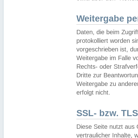
Weitergabe pe
Daten, die beim Zugri
protokolliert worden si
vorgeschrieben ist, du
Weitergabe im Falle vo
Rechts- oder Strafverf
Dritte zur Beantwortun
Weitergabe zu andere
erfolgt nicht.
SSL- bzw. TLS
Diese Seite nutzt aus
vertraulicher Inhalte, 