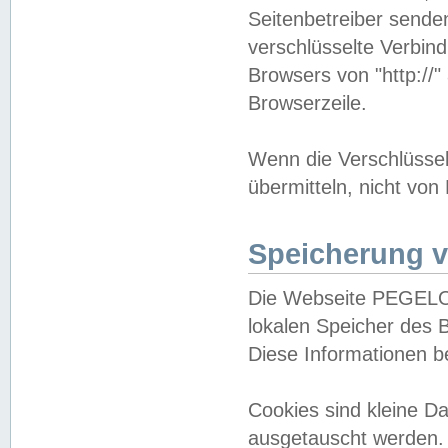
Seitenbetreiber sende
verschlüsselte Verbin
Browsers von "http://"
Browserzeile.
Wenn die Verschlüsselu
übermitteln, nicht von
Speicherung v
Die Webseite PEGELO
lokalen Speicher des 
Diese Informationen 
Cookies sind kleine 
ausgetauscht werden.