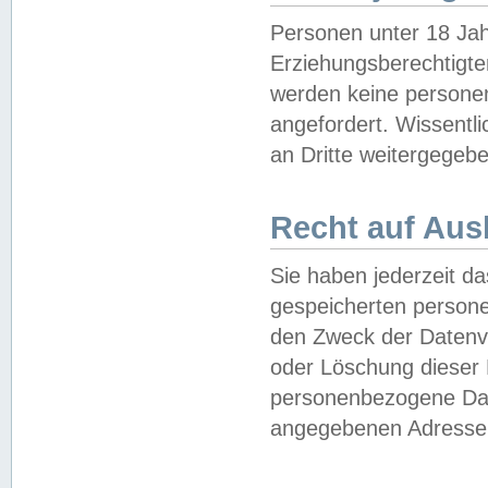
Personen unter 18 Jah
Erziehungsberechtigte
werden keine persone
angefordert. Wissentl
an Dritte weitergegebe
Recht auf Aus
Sie haben jederzeit da
gespeicherten person
den Zweck der Datenve
oder Löschung dieser
personenbezogene Date
angegebenen Adresse