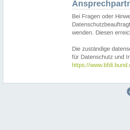
Ansprechpartn
Bei Fragen oder Hinwe
Datenschutzbeauftragt
wenden. Diesen erreic
Die zuständige datens
für Datenschutz und In
https://www.bfdi.bu