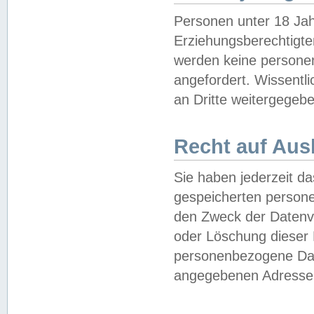
Personen unter 18 Jah
Erziehungsberechtigte
werden keine persone
angefordert. Wissentl
an Dritte weitergegebe
Recht auf Aus
Sie haben jederzeit da
gespeicherten person
den Zweck der Datenve
oder Löschung dieser
personenbezogene Date
angegebenen Adresse