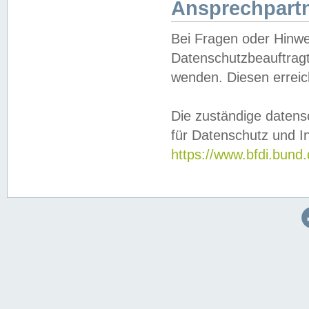
Ansprechpartn
Bei Fragen oder Hinwe
Datenschutzbeauftragt
wenden. Diesen erreic
Die zuständige datens
für Datenschutz und In
https://www.bfdi.bu