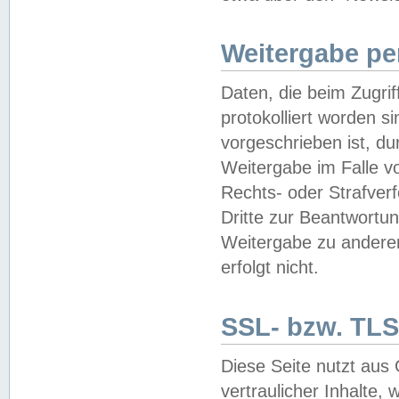
Weitergabe pe
Daten, die beim Zugri
protokolliert worden si
vorgeschrieben ist, du
Weitergabe im Falle vo
Rechts- oder Strafverf
Dritte zur Beantwortun
Weitergabe zu andere
erfolgt nicht.
SSL- bzw. TLS
Diese Seite nutzt aus
vertraulicher Inhalte, 