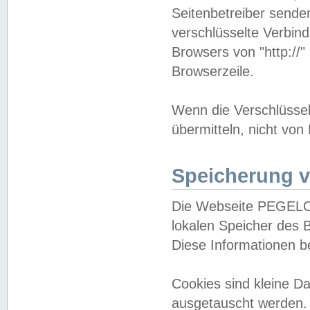
Seitenbetreiber sende
verschlüsselte Verbin
Browsers von "http://"
Browserzeile.
Wenn die Verschlüsselu
übermitteln, nicht von
Speicherung v
Die Webseite PEGELO
lokalen Speicher des 
Diese Informationen 
Cookies sind kleine 
ausgetauscht werden.