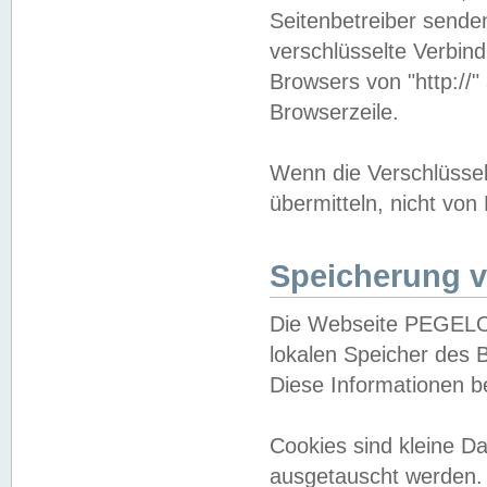
Seitenbetreiber sende
verschlüsselte Verbin
Browsers von "http://"
Browserzeile.
Wenn die Verschlüsselu
übermitteln, nicht von
Speicherung v
Die Webseite PEGELO
lokalen Speicher des 
Diese Informationen 
Cookies sind kleine 
ausgetauscht werden.