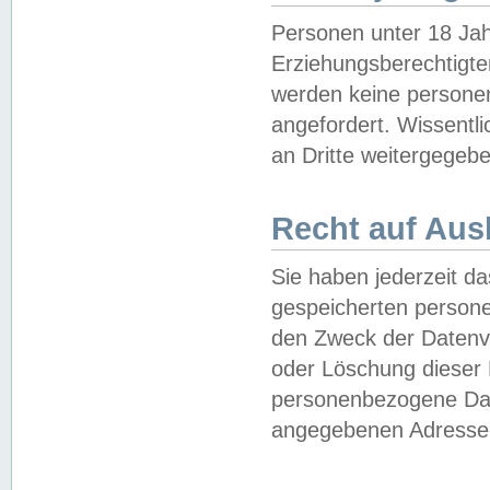
Personen unter 18 Jah
Erziehungsberechtigte
werden keine persone
angefordert. Wissentl
an Dritte weitergegebe
Recht auf Aus
Sie haben jederzeit da
gespeicherten person
den Zweck der Datenve
oder Löschung dieser
personenbezogene Date
angegebenen Adresse