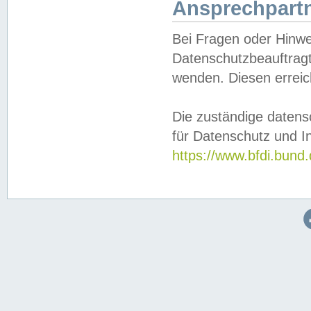
Ansprechpartn
Bei Fragen oder Hinwe
Datenschutzbeauftragt
wenden. Diesen erreic
Die zuständige datens
für Datenschutz und In
https://www.bfdi.bu