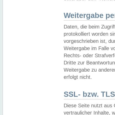
Weitergabe pe
Daten, die beim Zugri
protokolliert worden si
vorgeschrieben ist, du
Weitergabe im Falle vo
Rechts- oder Strafverf
Dritte zur Beantwortun
Weitergabe zu andere
erfolgt nicht.
SSL- bzw. TLS
Diese Seite nutzt aus
vertraulicher Inhalte, 