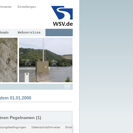
hinweise
Einstellungen
loads
Webservices
dem 01.01.2000
einen Pegelnamen (1)