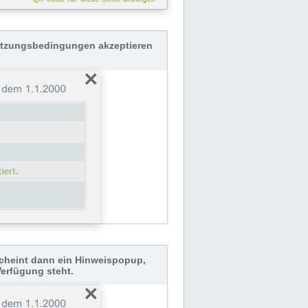
Nutzungsbedingungen akzeptieren
cheint dann ein Hinweispopup,
Verfügung steht.