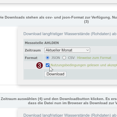
ie Downloads stehen als csv- und json-Format zur Verfügung. 
(3)
Zeitraum auswählen (4) und den Downloadbutton klicken. Es ers
dass die Datei nun im Browser als Download zur 