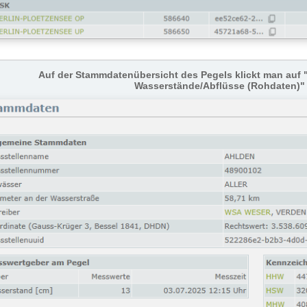
Auf der Stammdatenübersicht des Pegels klickt man auf 
Wasserstände/Abflüsse (Rohdaten)" 