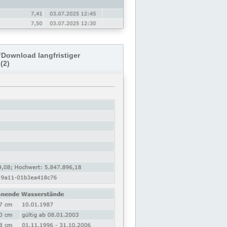
"Download langfristiger
(2)