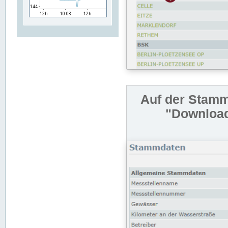
Auf der Stamm
"Download