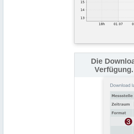
Die Downloa
Verfügung.