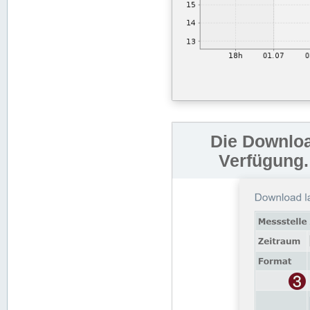
Die Downloa
Verfügung.