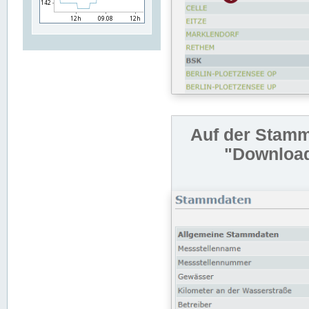
Auf der Stamm
"Download