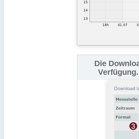
Die Downloa
Verfügung.