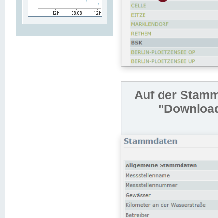
Auf der Stamm
"Download