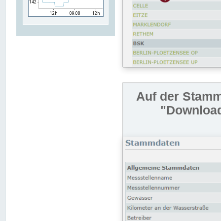
Auf der Stamm
"Download