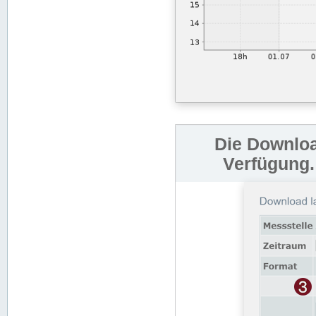
Die Downloa
Verfügung.