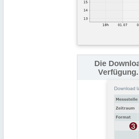
Die Downloa
Verfügung.