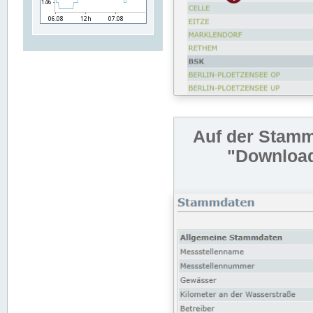
Auf der Stamm
"Download