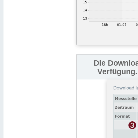
Die Downloa
Verfügung.