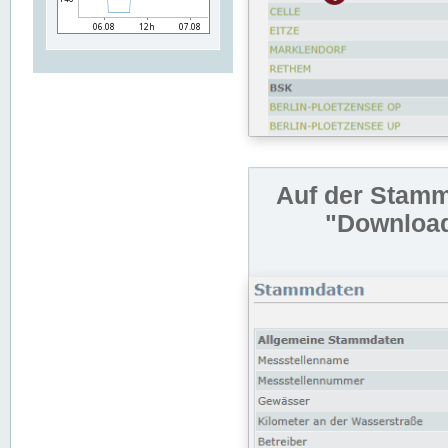
Auf der Stamm
"Download