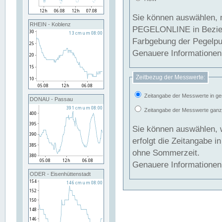
Sie können auswählen, 
RHEIN - Koblenz
PEGELONLINE in Beziehung gesetzt we
Farbgebung der Pegelpun
Genauere Informationen 
Zeitbezug der Messwerte:
Zeitangabe der Messwerte in ge
DONAU - Passau
Zeitangabe der Messwerte ganzjä
Sie können auswählen, 
erfolgt die Zeitangabe 
ohne Sommerzeit.
Genauere Informationen 
ODER - Eisenhüttenstadt