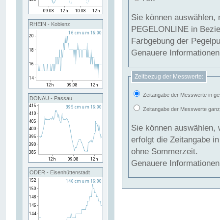
Sie können auswählen, 
RHEIN - Koblenz
PEGELONLINE in Beziehung gesetzt we
Farbgebung der Pegelpun
Genauere Informationen 
Zeitbezug der Messwerte:
Zeitangabe der Messwerte in ge
DONAU - Passau
Zeitangabe der Messwerte ganzjä
Sie können auswählen, 
erfolgt die Zeitangabe 
ohne Sommerzeit.
Genauere Informationen 
ODER - Eisenhüttenstadt