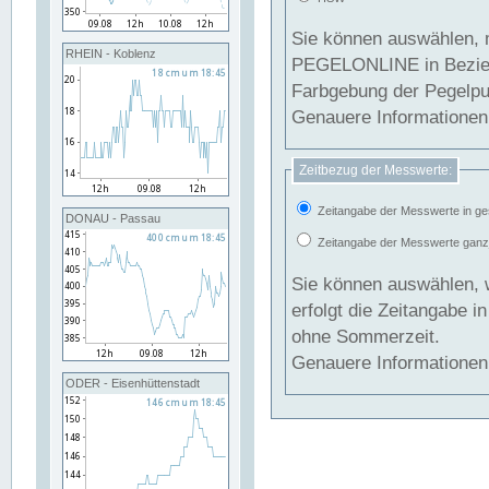
Sie können auswählen, 
RHEIN - Koblenz
PEGELONLINE in Beziehung gesetzt we
Farbgebung der Pegelpun
Genauere Informationen 
Zeitbezug der Messwerte:
Zeitangabe der Messwerte in ge
DONAU - Passau
Zeitangabe der Messwerte ganzjä
Sie können auswählen, 
erfolgt die Zeitangabe 
ohne Sommerzeit.
Genauere Informationen 
ODER - Eisenhüttenstadt