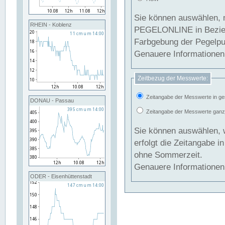
Sie können auswählen, 
RHEIN - Koblenz
PEGELONLINE in Beziehung gesetzt we
Farbgebung der Pegelpun
Genauere Informationen 
Zeitbezug der Messwerte:
Zeitangabe der Messwerte in ge
DONAU - Passau
Zeitangabe der Messwerte ganzjä
Sie können auswählen, 
erfolgt die Zeitangabe 
ohne Sommerzeit.
Genauere Informationen 
ODER - Eisenhüttenstadt