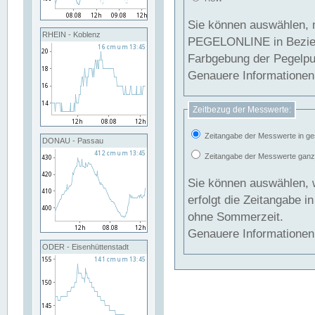
Sie können auswählen, 
RHEIN - Koblenz
PEGELONLINE in Beziehung gesetzt we
Farbgebung der Pegelpun
Genauere Informationen 
Zeitbezug der Messwerte:
Zeitangabe der Messwerte in ge
DONAU - Passau
Zeitangabe der Messwerte ganzjä
Sie können auswählen, 
erfolgt die Zeitangabe 
ohne Sommerzeit.
Genauere Informationen 
ODER - Eisenhüttenstadt