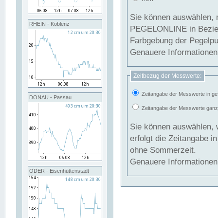
Sie können auswählen, 
RHEIN - Koblenz
PEGELONLINE in Beziehung gesetzt we
Farbgebung der Pegelpun
Genauere Informationen 
Zeitbezug der Messwerte:
Zeitangabe der Messwerte in ge
DONAU - Passau
Zeitangabe der Messwerte ganzjä
Sie können auswählen, 
erfolgt die Zeitangabe 
ohne Sommerzeit.
Genauere Informationen 
ODER - Eisenhüttenstadt