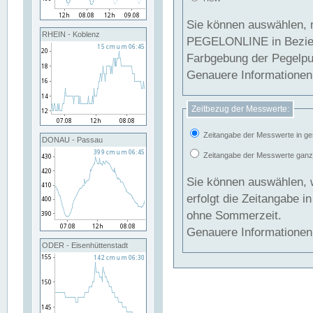
Sie können auswählen, 
RHEIN - Koblenz
PEGELONLINE in Beziehung gesetzt we
Farbgebung der Pegelpun
Genauere Informationen 
Zeitbezug der Messwerte:
Zeitangabe der Messwerte in ge
DONAU - Passau
Zeitangabe der Messwerte ganzjä
Sie können auswählen, 
erfolgt die Zeitangabe 
ohne Sommerzeit.
Genauere Informationen 
ODER - Eisenhüttenstadt