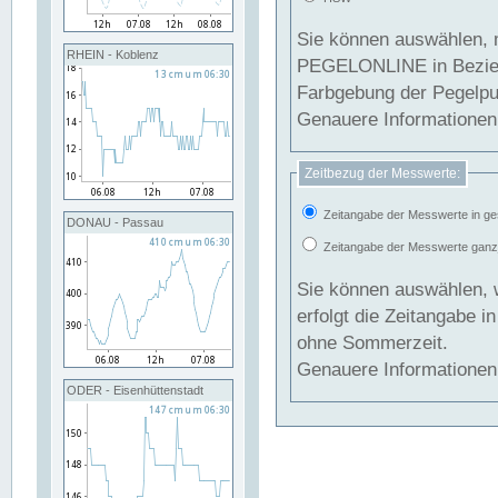
Sie können auswählen, 
RHEIN - Koblenz
PEGELONLINE in Beziehung gesetzt we
Farbgebung der Pegelpun
Genauere Informationen 
Zeitbezug der Messwerte:
Zeitangabe der Messwerte in ge
DONAU - Passau
Zeitangabe der Messwerte ganzjä
Sie können auswählen, 
erfolgt die Zeitangabe 
ohne Sommerzeit.
Genauere Informationen 
ODER - Eisenhüttenstadt