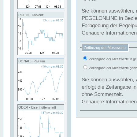
Sie können auswählen, 
RHEIN - Koblenz
PEGELONLINE in Beziehung gesetzt we
Farbgebung der Pegelpun
Genauere Informationen 
Zeitbezug der Messwerte:
Zeitangabe der Messwerte in ge
DONAU - Passau
Zeitangabe der Messwerte ganzjä
Sie können auswählen, 
erfolgt die Zeitangabe 
ohne Sommerzeit.
Genauere Informationen 
ODER - Eisenhüttenstadt