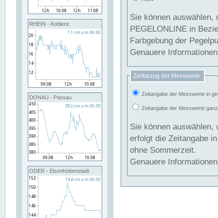
Sie können auswählen, 
RHEIN - Koblenz
PEGELONLINE in Beziehung gesetzt we
Farbgebung der Pegelpun
Genauere Informationen 
Zeitbezug der Messwerte:
Zeitangabe der Messwerte in ge
DONAU - Passau
Zeitangabe der Messwerte ganzjä
Sie können auswählen, 
erfolgt die Zeitangabe 
ohne Sommerzeit.
Genauere Informationen 
ODER - Eisenhüttenstadt