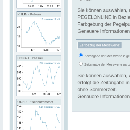
Sie können auswählen, 
RHEIN - Koblenz
PEGELONLINE in Beziehung gesetzt we
Farbgebung der Pegelpun
Genauere Informationen 
Zeitbezug der Messwerte:
Zeitangabe der Messwerte in ge
DONAU - Passau
Zeitangabe der Messwerte ganzjä
Sie können auswählen, 
erfolgt die Zeitangabe 
ohne Sommerzeit.
Genauere Informationen 
ODER - Eisenhüttenstadt