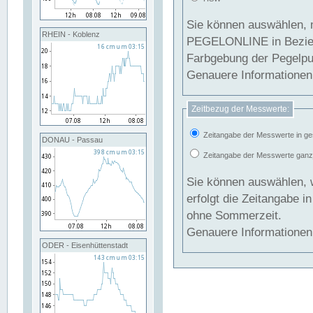
Sie können auswählen, 
RHEIN - Koblenz
PEGELONLINE in Beziehung gesetzt we
Farbgebung der Pegelpun
Genauere Informationen 
Zeitbezug der Messwerte:
Zeitangabe der Messwerte in ge
DONAU - Passau
Zeitangabe der Messwerte ganzjä
Sie können auswählen, 
erfolgt die Zeitangabe 
ohne Sommerzeit.
Genauere Informationen 
ODER - Eisenhüttenstadt