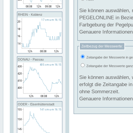
Sie können auswählen, 
RHEIN - Koblenz
PEGELONLINE in Beziehung gesetzt we
Farbgebung der Pegelpun
Genauere Informationen 
Zeitbezug der Messwerte:
Zeitangabe der Messwerte in ge
DONAU - Passau
Zeitangabe der Messwerte ganzjä
Sie können auswählen, 
erfolgt die Zeitangabe 
ohne Sommerzeit.
Genauere Informationen 
ODER - Eisenhüttenstadt