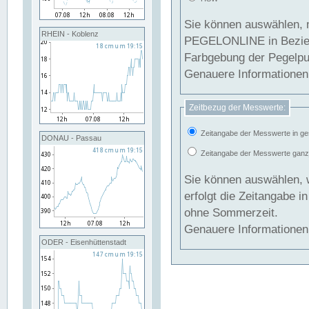
Sie können auswählen, 
RHEIN - Koblenz
PEGELONLINE in Beziehung gesetzt we
Farbgebung der Pegelpun
Genauere Informationen 
Zeitbezug der Messwerte:
Zeitangabe der Messwerte in ge
DONAU - Passau
Zeitangabe der Messwerte ganzjä
Sie können auswählen, 
erfolgt die Zeitangabe 
ohne Sommerzeit.
Genauere Informationen 
ODER - Eisenhüttenstadt