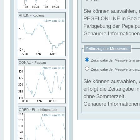
Sie können auswählen, 
RHEIN - Koblenz
PEGELONLINE in Beziehung gesetzt we
Farbgebung der Pegelpun
Genauere Informationen 
Zeitbezug der Messwerte:
Zeitangabe der Messwerte in ge
DONAU - Passau
Zeitangabe der Messwerte ganzjä
Sie können auswählen, 
erfolgt die Zeitangabe 
ohne Sommerzeit.
Genauere Informationen 
ODER - Eisenhüttenstadt