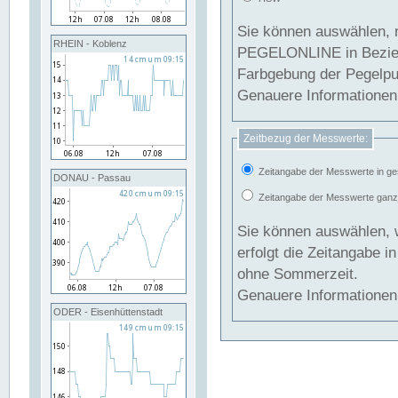
Sie können auswählen, 
RHEIN - Koblenz
PEGELONLINE in Beziehung gesetzt we
Farbgebung der Pegelpun
Genauere Informationen 
Zeitbezug der Messwerte:
Zeitangabe der Messwerte in ge
DONAU - Passau
Zeitangabe der Messwerte ganzjä
Sie können auswählen, 
erfolgt die Zeitangabe 
ohne Sommerzeit.
Genauere Informationen 
ODER - Eisenhüttenstadt