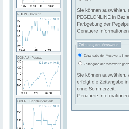
Sie können auswählen, 
RHEIN - Koblenz
PEGELONLINE in Beziehung gesetzt we
Farbgebung der Pegelpun
Genauere Informationen 
Zeitbezug der Messwerte:
Zeitangabe der Messwerte in ge
DONAU - Passau
Zeitangabe der Messwerte ganzjä
Sie können auswählen, 
erfolgt die Zeitangabe 
ohne Sommerzeit.
Genauere Informationen 
ODER - Eisenhüttenstadt