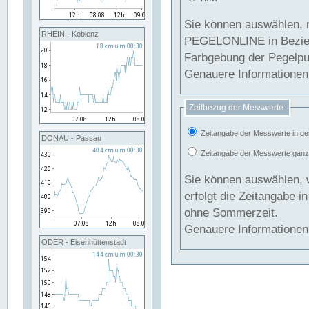
Sie können auswählen, 
RHEIN - Koblenz
PEGELONLINE in Beziehung gesetzt we
Farbgebung der Pegelpun
Genauere Informationen 
Zeitbezug der Messwerte:
Zeitangabe der Messwerte in ge
DONAU - Passau
Zeitangabe der Messwerte ganzjä
Sie können auswählen, 
erfolgt die Zeitangabe 
ohne Sommerzeit.
Genauere Informationen 
ODER - Eisenhüttenstadt