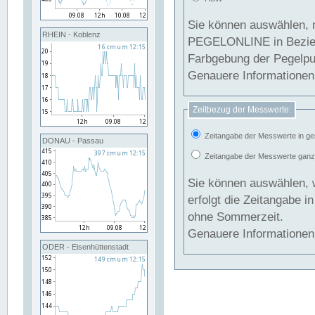
Sie können auswählen, 
RHEIN - Koblenz
PEGELONLINE in Beziehung gesetzt we
Farbgebung der Pegelpun
Genauere Informationen 
Zeitbezug der Messwerte:
Zeitangabe der Messwerte in ge
DONAU - Passau
Zeitangabe der Messwerte ganzjä
Sie können auswählen, 
erfolgt die Zeitangabe 
ohne Sommerzeit.
Genauere Informationen 
ODER - Eisenhüttenstadt