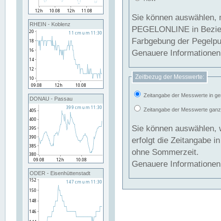
Sie können auswählen, 
RHEIN - Koblenz
PEGELONLINE in Beziehung gesetzt we
Farbgebung der Pegelpun
Genauere Informationen 
Zeitbezug der Messwerte:
Zeitangabe der Messwerte in ge
DONAU - Passau
Zeitangabe der Messwerte ganzjä
Sie können auswählen, 
erfolgt die Zeitangabe 
ohne Sommerzeit.
Genauere Informationen 
ODER - Eisenhüttenstadt