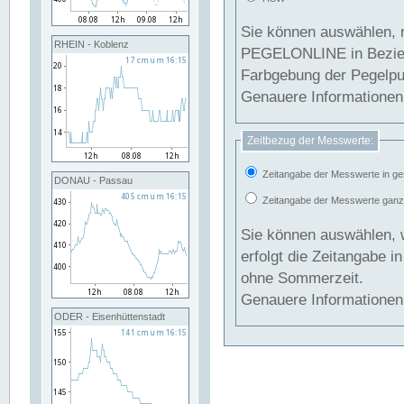
Sie können auswählen, 
RHEIN - Koblenz
PEGELONLINE in Beziehung gesetzt we
Farbgebung der Pegelpun
Genauere Informationen 
Zeitbezug der Messwerte:
Zeitangabe der Messwerte in ge
DONAU - Passau
Zeitangabe der Messwerte ganzjä
Sie können auswählen, 
erfolgt die Zeitangabe 
ohne Sommerzeit.
Genauere Informationen 
ODER - Eisenhüttenstadt