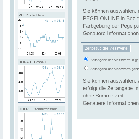
Sie können auswählen, 
RHEIN - Koblenz
PEGELONLINE in Beziehung gesetzt we
Farbgebung der Pegelpun
Genauere Informationen 
Zeitbezug der Messwerte:
Zeitangabe der Messwerte in ge
DONAU - Passau
Zeitangabe der Messwerte ganzjä
Sie können auswählen, 
erfolgt die Zeitangabe 
ohne Sommerzeit.
Genauere Informationen 
ODER - Eisenhüttenstadt