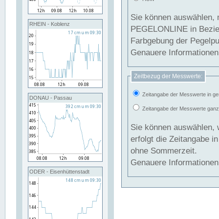
Sie können auswählen, 
RHEIN - Koblenz
PEGELONLINE in Beziehung gesetzt we
Farbgebung der Pegelpun
Genauere Informationen 
Zeitbezug der Messwerte:
Zeitangabe der Messwerte in ge
DONAU - Passau
Zeitangabe der Messwerte ganzjä
Sie können auswählen, 
erfolgt die Zeitangabe 
ohne Sommerzeit.
Genauere Informationen 
ODER - Eisenhüttenstadt