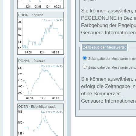
Sie können auswählen, 
RHEIN - Koblenz
PEGELONLINE in Beziehung gesetzt we
Farbgebung der Pegelpun
Genauere Informationen 
Zeitbezug der Messwerte:
Zeitangabe der Messwerte in ge
DONAU - Passau
Zeitangabe der Messwerte ganzjä
Sie können auswählen, 
erfolgt die Zeitangabe 
ohne Sommerzeit.
Genauere Informationen 
ODER - Eisenhüttenstadt