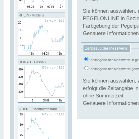
Sie können auswählen, 
RHEIN - Koblenz
PEGELONLINE in Beziehung gesetzt we
Farbgebung der Pegelpun
Genauere Informationen 
Zeitbezug der Messwerte:
Zeitangabe der Messwerte in ge
DONAU - Passau
Zeitangabe der Messwerte ganzjä
Sie können auswählen, 
erfolgt die Zeitangabe 
ohne Sommerzeit.
Genauere Informationen 
ODER - Eisenhüttenstadt