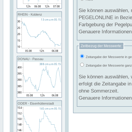
Sie können auswählen, 
RHEIN - Koblenz
PEGELONLINE in Beziehung gesetzt we
Farbgebung der Pegelpun
Genauere Informationen 
Zeitbezug der Messwerte:
Zeitangabe der Messwerte in ge
DONAU - Passau
Zeitangabe der Messwerte ganzjä
Sie können auswählen, 
erfolgt die Zeitangabe 
ohne Sommerzeit.
Genauere Informationen 
ODER - Eisenhüttenstadt