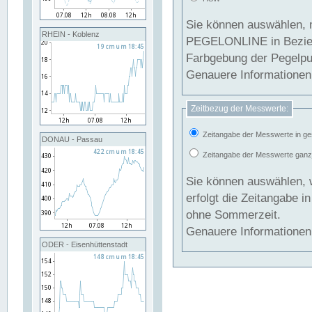
Sie können auswählen, 
RHEIN - Koblenz
PEGELONLINE in Beziehung gesetzt we
Farbgebung der Pegelpun
Genauere Informationen 
Zeitbezug der Messwerte:
Zeitangabe der Messwerte in ge
DONAU - Passau
Zeitangabe der Messwerte ganzjä
Sie können auswählen, 
erfolgt die Zeitangabe 
ohne Sommerzeit.
Genauere Informationen 
ODER - Eisenhüttenstadt