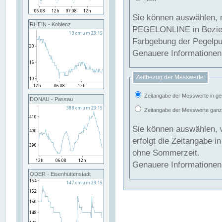
Sie können auswählen, 
RHEIN - Koblenz
PEGELONLINE in Beziehung gesetzt we
Farbgebung der Pegelpun
Genauere Informationen 
Zeitbezug der Messwerte:
Zeitangabe der Messwerte in ge
DONAU - Passau
Zeitangabe der Messwerte ganzjä
Sie können auswählen, 
erfolgt die Zeitangabe 
ohne Sommerzeit.
Genauere Informationen 
ODER - Eisenhüttenstadt