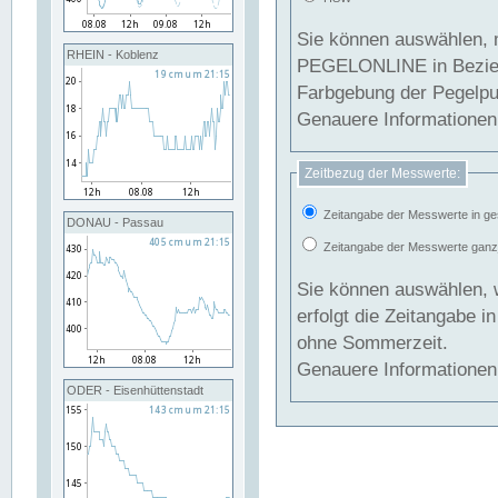
Sie können auswählen, 
RHEIN - Koblenz
PEGELONLINE in Beziehung gesetzt we
Farbgebung der Pegelpun
Genauere Informationen 
Zeitbezug der Messwerte:
Zeitangabe der Messwerte in ge
DONAU - Passau
Zeitangabe der Messwerte ganzjä
Sie können auswählen, 
erfolgt die Zeitangabe 
ohne Sommerzeit.
Genauere Informationen 
ODER - Eisenhüttenstadt