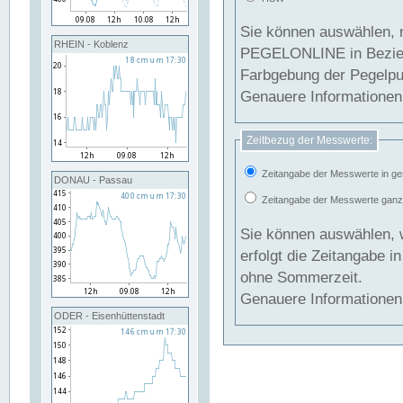
Sie können auswählen, 
RHEIN - Koblenz
PEGELONLINE in Beziehung gesetzt we
Farbgebung der Pegelpun
Genauere Informationen 
Zeitbezug der Messwerte:
Zeitangabe der Messwerte in ge
DONAU - Passau
Zeitangabe der Messwerte ganzjä
Sie können auswählen, 
erfolgt die Zeitangabe 
ohne Sommerzeit.
Genauere Informationen 
ODER - Eisenhüttenstadt