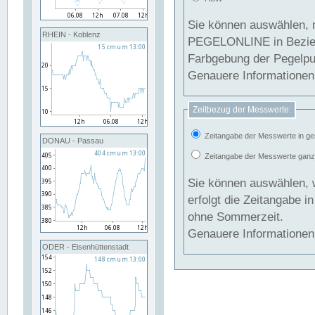
Sie können auswählen, 
RHEIN - Koblenz
PEGELONLINE in Beziehung gesetzt we
Farbgebung der Pegelpun
Genauere Informationen 
Zeitbezug der Messwerte:
Zeitangabe der Messwerte in ge
DONAU - Passau
Zeitangabe der Messwerte ganzjä
Sie können auswählen, 
erfolgt die Zeitangabe 
ohne Sommerzeit.
Genauere Informationen 
ODER - Eisenhüttenstadt