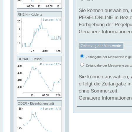
Sie können auswählen, 
RHEIN - Koblenz
PEGELONLINE in Beziehung gesetzt we
Farbgebung der Pegelpun
Genauere Informationen 
Zeitbezug der Messwerte:
Zeitangabe der Messwerte in ge
DONAU - Passau
Zeitangabe der Messwerte ganzjä
Sie können auswählen, 
erfolgt die Zeitangabe 
ohne Sommerzeit.
Genauere Informationen 
ODER - Eisenhüttenstadt