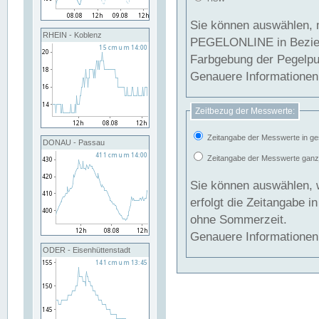
Sie können auswählen, 
RHEIN - Koblenz
PEGELONLINE in Beziehung gesetzt we
Farbgebung der Pegelpun
Genauere Informationen 
Zeitbezug der Messwerte:
Zeitangabe der Messwerte in ge
DONAU - Passau
Zeitangabe der Messwerte ganzjä
Sie können auswählen, 
erfolgt die Zeitangabe 
ohne Sommerzeit.
Genauere Informationen 
ODER - Eisenhüttenstadt