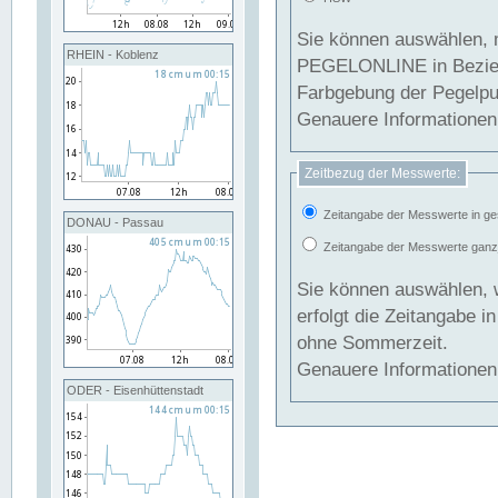
Sie können auswählen, 
RHEIN - Koblenz
PEGELONLINE in Beziehung gesetzt we
Farbgebung der Pegelpun
Genauere Informationen 
Zeitbezug der Messwerte:
Zeitangabe der Messwerte in ge
DONAU - Passau
Zeitangabe der Messwerte ganzjä
Sie können auswählen, 
erfolgt die Zeitangabe 
ohne Sommerzeit.
Genauere Informationen 
ODER - Eisenhüttenstadt